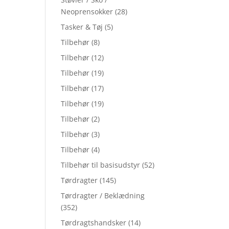
Neoprensokker
(28)
Tasker & Tøj
(5)
Tilbehør
(8)
Tilbehør
(12)
Tilbehør
(19)
Tilbehør
(17)
Tilbehør
(19)
Tilbehør
(2)
Tilbehør
(3)
Tilbehør
(4)
Tilbehør til basisudstyr
(52)
Tørdragter
(145)
Tørdragter / Beklædning
(352)
Tørdragtshandsker
(14)