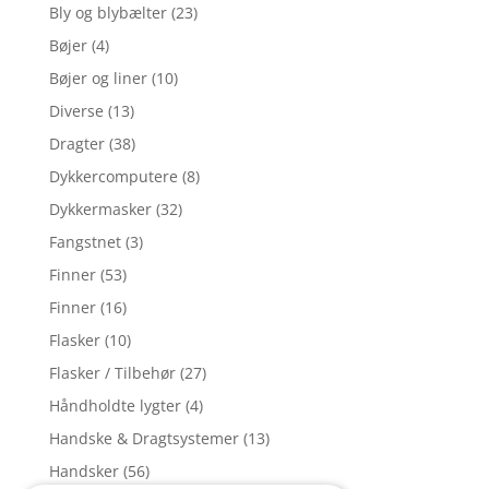
Bly og blybælter
(23)
Bøjer
(4)
Bøjer og liner
(10)
Diverse
(13)
Dragter
(38)
Dykkercomputere
(8)
Dykkermasker
(32)
Fangstnet
(3)
Finner
(53)
Finner
(16)
Flasker
(10)
Flasker / Tilbehør
(27)
Håndholdte lygter
(4)
Handske & Dragtsystemer
(13)
Handsker
(56)