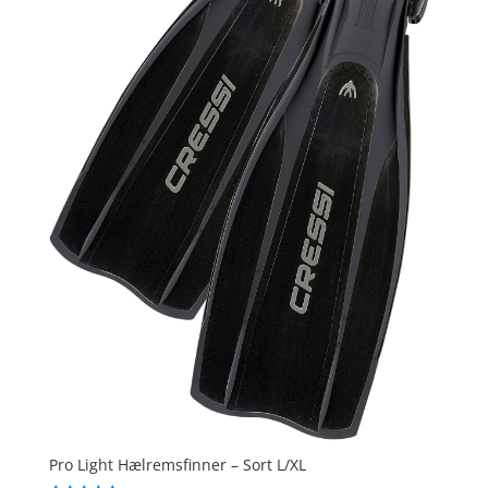
Pro Light Hælremsfinner – Sort L/XL