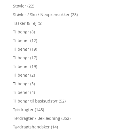
Støvler
(22)
Støvler / Sko / Neoprensokker
(28)
Tasker & Tøj
(5)
Tilbehør
(8)
Tilbehør
(12)
Tilbehør
(19)
Tilbehør
(17)
Tilbehør
(19)
Tilbehør
(2)
Tilbehør
(3)
Tilbehør
(4)
Tilbehør til basisudstyr
(52)
Tørdragter
(145)
Tørdragter / Beklædning
(352)
Tørdragtshandsker
(14)