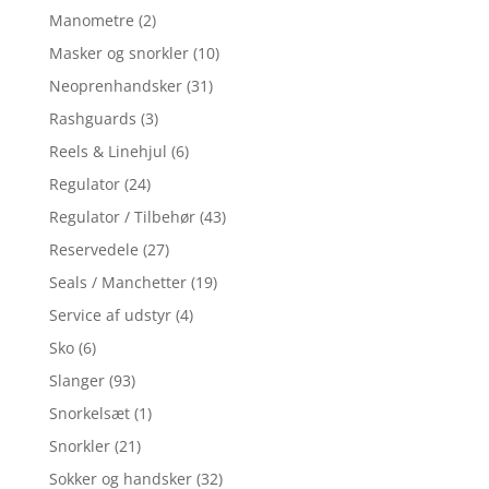
Manometre
(2)
Masker og snorkler
(10)
Neoprenhandsker
(31)
Rashguards
(3)
Reels & Linehjul
(6)
Regulator
(24)
Regulator / Tilbehør
(43)
Reservedele
(27)
Seals / Manchetter
(19)
Service af udstyr
(4)
Sko
(6)
Slanger
(93)
Snorkelsæt
(1)
Snorkler
(21)
Sokker og handsker
(32)