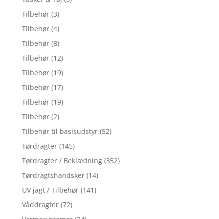
Tilbehør
(3)
Tilbehør
(4)
Tilbehør
(8)
Tilbehør
(12)
Tilbehør
(19)
Tilbehør
(17)
Tilbehør
(19)
Tilbehør
(2)
Tilbehør til basisudstyr
(52)
Tørdragter
(145)
Tørdragter / Beklædning
(352)
Tørdragtshandsker
(14)
UV jagt / Tilbehør
(141)
Våddragter
(72)