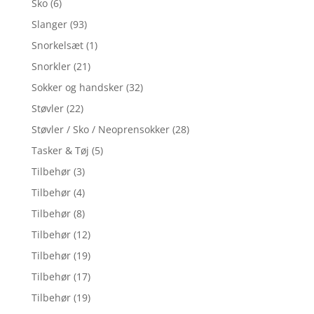
Sko
(6)
Slanger
(93)
Snorkelsæt
(1)
Snorkler
(21)
Sokker og handsker
(32)
Støvler
(22)
Støvler / Sko / Neoprensokker
(28)
Tasker & Tøj
(5)
Tilbehør
(3)
Tilbehør
(4)
Tilbehør
(8)
Tilbehør
(12)
Tilbehør
(19)
Tilbehør
(17)
Tilbehør
(19)