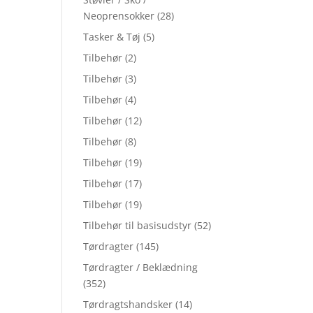
Neoprensokker
(28)
Tasker & Tøj
(5)
Tilbehør
(2)
Tilbehør
(3)
Tilbehør
(4)
Tilbehør
(12)
Tilbehør
(8)
Tilbehør
(19)
Tilbehør
(17)
Tilbehør
(19)
Tilbehør til basisudstyr
(52)
Tørdragter
(145)
Tørdragter / Beklædning
(352)
Tørdragtshandsker
(14)