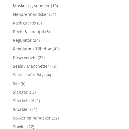
Masker og snorkler
(10)
Neoprenhandsker
(31)
Rashguards
(3)
Reels & Linehjul
(6)
Regulator
(24)
Regulator / Tilbehør
(43)
Reservedele
(27)
Seals / Manchetter
(19)
Service af udstyr
(4)
Sko
(6)
Slanger
(93)
Snorkelsæt
(1)
Snorkler
(21)
Sokker og handsker
(32)
Støvler
(22)