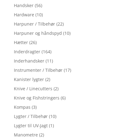
Handsker
(56)
Hardware
(10)
Harpuner / Tilbehør
(22)
Harpuner og håndspyd
(10)
Hætter
(26)
Inderdragter
(164)
Inderhandsker
(11)
Instrumenter / Tilbehør
(17)
Kanister lygter
(2)
Knive / Linecutters
(2)
Knive og Fishstringers
(6)
Kompas
(3)
Lygter / Tilbehør
(10)
Lygter til UV-Jagt
(1)
Manometre
(2)