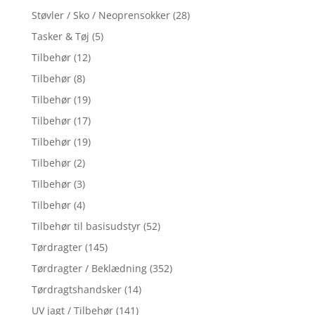
Støvler / Sko / Neoprensokker
(28)
Tasker & Tøj
(5)
Tilbehør
(12)
Tilbehør
(8)
Tilbehør
(19)
Tilbehør
(17)
Tilbehør
(19)
Tilbehør
(2)
Tilbehør
(3)
Tilbehør
(4)
Tilbehør til basisudstyr
(52)
Tørdragter
(145)
Tørdragter / Beklædning
(352)
Tørdragtshandsker
(14)
UV jagt / Tilbehør
(141)