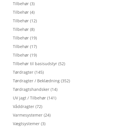
Tilbehør
(3)
Tilbehør
(4)
Tilbehør
(12)
Tilbehør
(8)
Tilbehør
(19)
Tilbehør
(17)
Tilbehør
(19)
Tilbehør til basisudstyr
(52)
Tørdragter
(145)
Tørdragter / Beklædning
(352)
Tørdragtshandsker
(14)
UV jagt / Tilbehør
(141)
Våddragter
(72)
Varmesystemer
(24)
Vægtsystemer
(3)