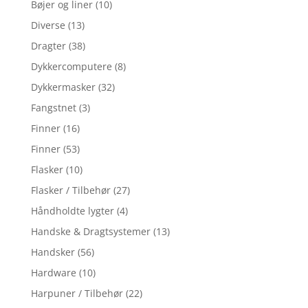
Bøjer og liner
(10)
Diverse
(13)
Dragter
(38)
Dykkercomputere
(8)
Dykkermasker
(32)
Fangstnet
(3)
Finner
(16)
Finner
(53)
Flasker
(10)
Flasker / Tilbehør
(27)
Håndholdte lygter
(4)
Handske & Dragtsystemer
(13)
Handsker
(56)
Hardware
(10)
Harpuner / Tilbehør
(22)