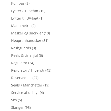
Kompas
(3)
Lygter / Tilbehør
(10)
Lygter til UV-Jagt
(1)
Manometre
(2)
Masker og snorkler
(10)
Neoprenhandsker
(31)
Rashguards
(3)
Reels & Linehjul
(6)
Regulator
(24)
Regulator / Tilbehør
(43)
Reservedele
(27)
Seals / Manchetter
(19)
Service af udstyr
(4)
Sko
(6)
Slanger
(93)