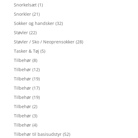
Snorkelsæt
(1)
Snorkler
(21)
Sokker og handsker
(32)
Støvler
(22)
Støvler / Sko / Neoprensokker
(28)
Tasker & Tøj
(5)
Tilbehør
(8)
Tilbehør
(12)
Tilbehør
(19)
Tilbehør
(17)
Tilbehør
(19)
Tilbehør
(2)
Tilbehør
(3)
Tilbehør
(4)
Tilbehør til basisudstyr
(52)