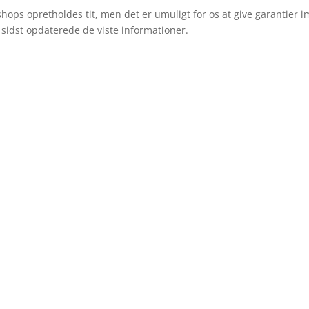
hops opretholdes tit, men det er umuligt for os at give garantier 
 sidst opdaterede de viste informationer.