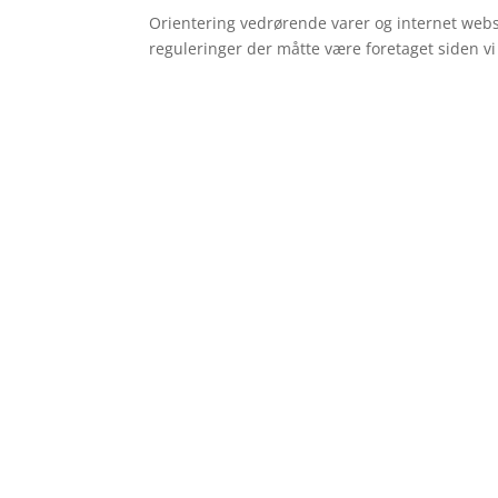
Orientering vedrørende varer og internet webs
reguleringer der måtte være foretaget siden vi