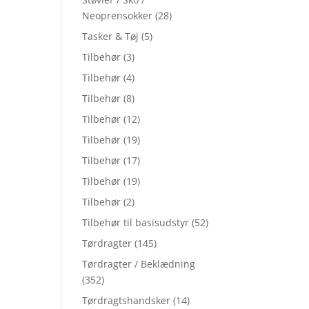
Neoprensokker
(28)
Tasker & Tøj
(5)
Tilbehør
(3)
Tilbehør
(4)
Tilbehør
(8)
Tilbehør
(12)
Tilbehør
(19)
Tilbehør
(17)
Tilbehør
(19)
Tilbehør
(2)
Tilbehør til basisudstyr
(52)
Tørdragter
(145)
Tørdragter / Beklædning
(352)
Tørdragtshandsker
(14)