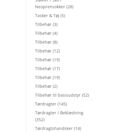
Neoprensokker
(28)
Tasker & Tøj
(5)
Tilbehør
(3)
Tilbehør
(4)
Tilbehør
(8)
Tilbehør
(12)
Tilbehør
(19)
Tilbehør
(17)
Tilbehør
(19)
Tilbehør
(2)
Tilbehør til basisudstyr
(52)
Tørdragter
(145)
Tørdragter / Beklædning
(352)
Tørdragtshandsker
(14)