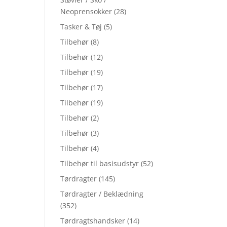
Neoprensokker
(28)
Tasker & Tøj
(5)
Tilbehør
(8)
Tilbehør
(12)
Tilbehør
(19)
Tilbehør
(17)
Tilbehør
(19)
Tilbehør
(2)
Tilbehør
(3)
Tilbehør
(4)
Tilbehør til basisudstyr
(52)
Tørdragter
(145)
Tørdragter / Beklædning
(352)
Tørdragtshandsker
(14)