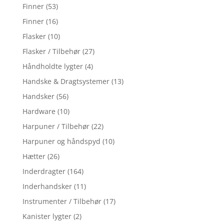
Finner
(53)
Finner
(16)
Flasker
(10)
Flasker / Tilbehør
(27)
Håndholdte lygter
(4)
Handske & Dragtsystemer
(13)
Handsker
(56)
Hardware
(10)
Harpuner / Tilbehør
(22)
Harpuner og håndspyd
(10)
Hætter
(26)
Inderdragter
(164)
Inderhandsker
(11)
Instrumenter / Tilbehør
(17)
Kanister lygter
(2)