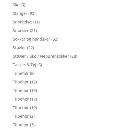
Sko
(6)
Slanger
(93)
Snorkelsæt
(1)
Snorkler
(21)
Sokker og handsker
(32)
Støvler
(22)
Støvler / Sko / Neoprensokker
(28)
Tasker & Tøj
(5)
Tilbehør
(8)
Tilbehør
(12)
Tilbehør
(19)
Tilbehør
(17)
Tilbehør
(19)
Tilbehør
(2)
Tilbehør
(3)