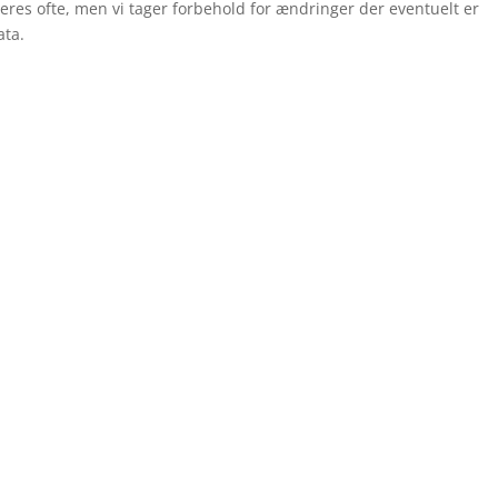
eres ofte, men vi tager forbehold for ændringer der eventuelt er
ata.