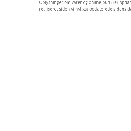
Oplysninger om varer og online butikker opdat
realiseret siden vi nyligst opdaterede sidens d