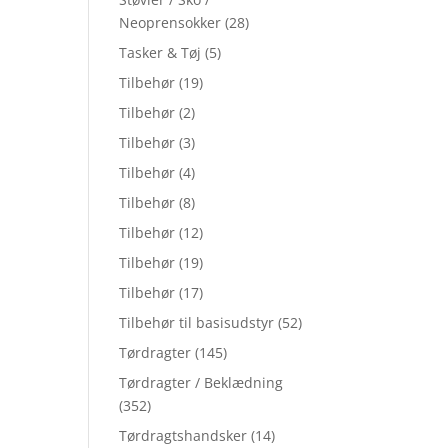
Neoprensokker
(28)
Tasker & Tøj
(5)
Tilbehør
(19)
Tilbehør
(2)
Tilbehør
(3)
Tilbehør
(4)
Tilbehør
(8)
Tilbehør
(12)
Tilbehør
(19)
Tilbehør
(17)
Tilbehør til basisudstyr
(52)
Tørdragter
(145)
Tørdragter / Beklædning
(352)
Tørdragtshandsker
(14)