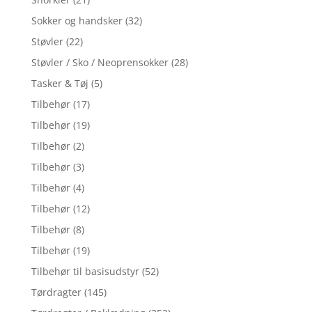
Sokker og handsker
(32)
Støvler
(22)
Støvler / Sko / Neoprensokker
(28)
Tasker & Tøj
(5)
Tilbehør
(17)
Tilbehør
(19)
Tilbehør
(2)
Tilbehør
(3)
Tilbehør
(4)
Tilbehør
(12)
Tilbehør
(8)
Tilbehør
(19)
Tilbehør til basisudstyr
(52)
Tørdragter
(145)