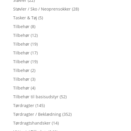
Støvler
(22)
Støvler / Sko / Neoprensokker
(28)
Tasker & Tøj
(5)
Tilbehør
(8)
Tilbehør
(12)
Tilbehør
(19)
Tilbehør
(17)
Tilbehør
(19)
Tilbehør
(2)
Tilbehør
(3)
Tilbehør
(4)
Tilbehør til basisudstyr
(52)
Tørdragter
(145)
Tørdragter / Beklædning
(352)
Tørdragtshandsker
(14)