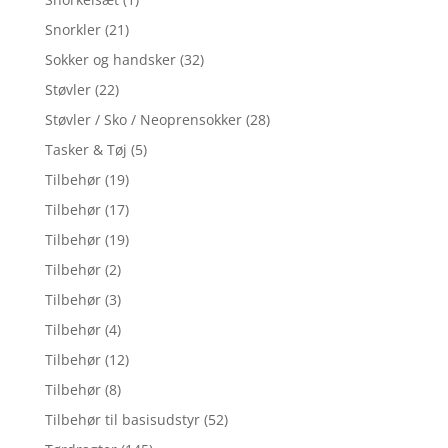
Snorkler
(21)
Sokker og handsker
(32)
Støvler
(22)
Støvler / Sko / Neoprensokker
(28)
Tasker & Tøj
(5)
Tilbehør
(19)
Tilbehør
(17)
Tilbehør
(19)
Tilbehør
(2)
Tilbehør
(3)
Tilbehør
(4)
Tilbehør
(12)
Tilbehør
(8)
Tilbehør til basisudstyr
(52)