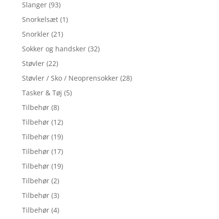
Slanger
(93)
Snorkelsæt
(1)
Snorkler
(21)
Sokker og handsker
(32)
Støvler
(22)
Støvler / Sko / Neoprensokker
(28)
Tasker & Tøj
(5)
Tilbehør
(8)
Tilbehør
(12)
Tilbehør
(19)
Tilbehør
(17)
Tilbehør
(19)
Tilbehør
(2)
Tilbehør
(3)
Tilbehør
(4)