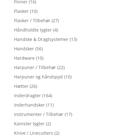
Finner
(16)
Flasker
(10)
Flasker / Tilbehør
(27)
Håndholdte lygter
(4)
Handske & Dragtsystemer
(13)
Handsker
(56)
Hardware
(10)
Harpuner / Tilbehør
(22)
Harpuner og håndspyd
(10)
Hætter
(26)
Inderdragter
(164)
Inderhandsker
(11)
Instrumenter / Tilbehør
(17)
Kanister lygter
(2)
Knive / Linecutters
(2)