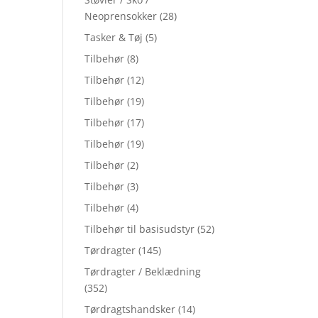
Neoprensokker
(28)
Tasker & Tøj
(5)
Tilbehør
(8)
Tilbehør
(12)
Tilbehør
(19)
Tilbehør
(17)
Tilbehør
(19)
Tilbehør
(2)
Tilbehør
(3)
Tilbehør
(4)
Tilbehør til basisudstyr
(52)
Tørdragter
(145)
Tørdragter / Beklædning
(352)
Tørdragtshandsker
(14)