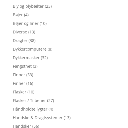
Bly og blybælter
(23)
Bøjer
(4)
Bøjer og liner
(10)
Diverse
(13)
Dragter
(38)
Dykkercomputere
(8)
Dykkermasker
(32)
Fangstnet
(3)
Finner
(53)
Finner
(16)
Flasker
(10)
Flasker / Tilbehør
(27)
Håndholdte lygter
(4)
Handske & Dragtsystemer
(13)
Handsker
(56)