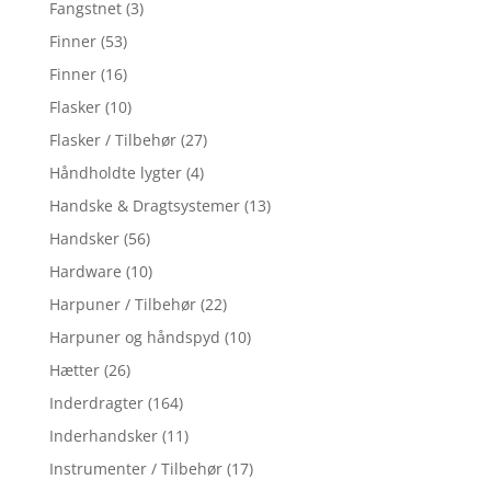
Fangstnet
(3)
Finner
(53)
Finner
(16)
Flasker
(10)
Flasker / Tilbehør
(27)
Håndholdte lygter
(4)
Handske & Dragtsystemer
(13)
Handsker
(56)
Hardware
(10)
Harpuner / Tilbehør
(22)
Harpuner og håndspyd
(10)
Hætter
(26)
Inderdragter
(164)
Inderhandsker
(11)
Instrumenter / Tilbehør
(17)