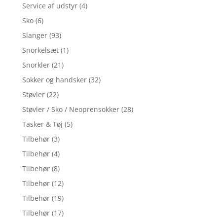
Service af udstyr
(4)
Sko
(6)
Slanger
(93)
Snorkelsæt
(1)
Snorkler
(21)
Sokker og handsker
(32)
Støvler
(22)
Støvler / Sko / Neoprensokker
(28)
Tasker & Tøj
(5)
Tilbehør
(3)
Tilbehør
(4)
Tilbehør
(8)
Tilbehør
(12)
Tilbehør
(19)
Tilbehør
(17)