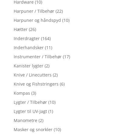
Hardware
(10)
Harpuner / Tilbehør
(22)
Harpuner og håndspyd
(10)
Hætter
(26)
Inderdragter
(164)
Inderhandsker
(11)
Instrumenter / Tilbehør
(17)
Kanister lygter
(2)
Knive / Linecutters
(2)
Knive og Fishstringers
(6)
Kompas
(3)
Lygter / Tilbehør
(10)
Lygter til UV-Jagt
(1)
Manometre
(2)
Masker og snorkler
(10)