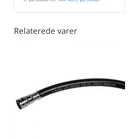
Relaterede varer