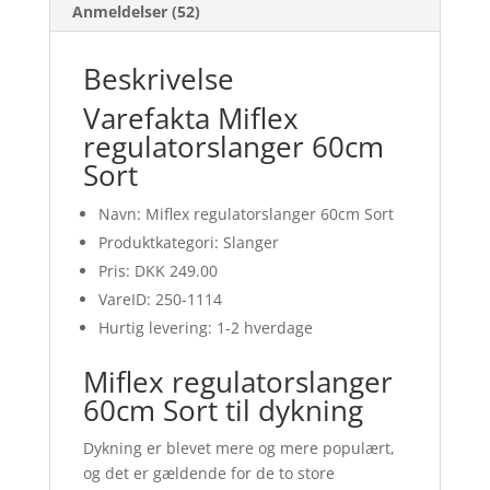
Anmeldelser (52)
Beskrivelse
Varefakta Miflex
regulatorslanger 60cm
Sort
Navn: Miflex regulatorslanger 60cm Sort
Produktkategori: Slanger
Pris: DKK 249.00
VareID: 250-1114
Hurtig levering: 1-2 hverdage
Miflex regulatorslanger
60cm Sort til dykning
Dykning er blevet mere og mere populært,
og det er gældende for de to store