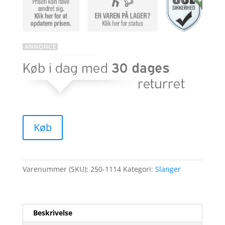
Køb
Varenummer (SKU):
250-1114
Kategori:
Slanger
Beskrivelse