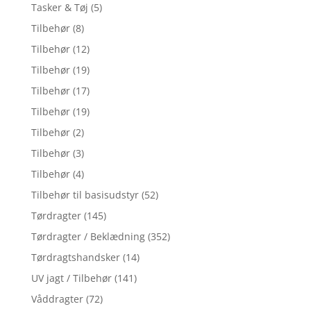
Tasker & Tøj
(5)
Tilbehør
(8)
Tilbehør
(12)
Tilbehør
(19)
Tilbehør
(17)
Tilbehør
(19)
Tilbehør
(2)
Tilbehør
(3)
Tilbehør
(4)
Tilbehør til basisudstyr
(52)
Tørdragter
(145)
Tørdragter / Beklædning
(352)
Tørdragtshandsker
(14)
UV jagt / Tilbehør
(141)
Våddragter
(72)