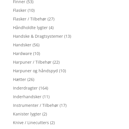
Finner
(53)
Flasker
(10)
Flasker / Tilbehør
(27)
Håndholdte lygter
(4)
Handske & Dragtsystemer
(13)
Handsker
(56)
Hardware
(10)
Harpuner / Tilbehør
(22)
Harpuner og håndspyd
(10)
Hætter
(26)
Inderdragter
(164)
Inderhandsker
(11)
Instrumenter / Tilbehør
(17)
Kanister lygter
(2)
Knive / Linecutters
(2)