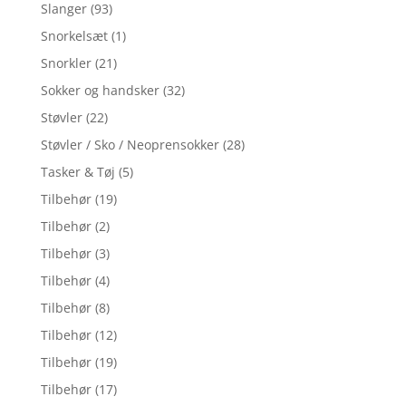
Slanger
(93)
Snorkelsæt
(1)
Snorkler
(21)
Sokker og handsker
(32)
Støvler
(22)
Støvler / Sko / Neoprensokker
(28)
Tasker & Tøj
(5)
Tilbehør
(19)
Tilbehør
(2)
Tilbehør
(3)
Tilbehør
(4)
Tilbehør
(8)
Tilbehør
(12)
Tilbehør
(19)
Tilbehør
(17)