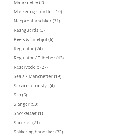
Manometre
(2)
Masker og snorkler
(10)
Neoprenhandsker
(31)
Rashguards
(3)
Reels & Linehjul
(6)
Regulator
(24)
Regulator / Tilbehør
(43)
Reservedele
(27)
Seals / Manchetter
(19)
Service af udstyr
(4)
Sko
(6)
Slanger
(93)
Snorkelsæt
(1)
Snorkler
(21)
Sokker og handsker
(32)