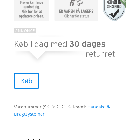
Køb
Varenummer (SKU):
2121
Kategori:
Handske &
Dragtsystemer