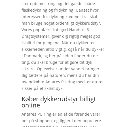
stor opblomstring, og det gælder både
flaskedykning og fridykning. Uanset hvor
interessen for dykning kommer fra, skal
man bruge noget ordentligt dykkerudstyr.
Vores populære kategori Handske &
Dragtsystemer, giver dig rigtig meget god
kvalitet for pengene. Når du dykker, er
sikkerheden altid vigtig, også når du dykker
i Danmark, og her på siden finder du de
ting, du skal bruge for at gøre dit dyk
sikrere. Oplevelser under vandet bringer
dig tættere på naturen, mens du har din
ny-indkøbte Antares PU ring med, er du ret
sikker på et skønt dyk.
Køber dykkerudstyr billigt
online
Antares PU ring er en af de førende varer
her på shoppen, og ligger i den populære