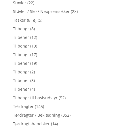
Støvler
(22)
Støvler / Sko / Neoprensokker
(28)
Tasker & Tøj
(5)
Tilbehør
(8)
Tilbehør
(12)
Tilbehør
(19)
Tilbehør
(17)
Tilbehør
(19)
Tilbehør
(2)
Tilbehør
(3)
Tilbehør
(4)
Tilbehør til basisudstyr
(52)
Tørdragter
(145)
Tørdragter / Beklædning
(352)
Tørdragtshandsker
(14)