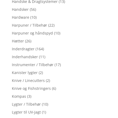
Handske & Dragtsystemer
(13)
Handsker
(56)
Hardware
(10)
Harpuner / Tilbehør
(22)
Harpuner og håndspyd
(10)
Hætter
(26)
Inderdragter
(164)
Inderhandsker
(11)
Instrumenter / Tilbehør
(17)
Kanister lygter
(2)
Knive / Linecutters
(2)
Knive og Fishstringers
(6)
Kompas
(3)
Lygter / Tilbehør
(10)
Lygter til UV-Jagt
(1)