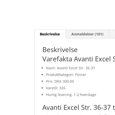
Beskrivelse
Anmeldelser (101)
Beskrivelse
Varefakta Avanti Excel 
Navn: Avanti Excel Str. 36-37
Produktkategori: Finner
Pris: DKK 300.00
VareID: 326
Hurtig levering: 1-2 hverdage
Avanti Excel Str. 36-37 