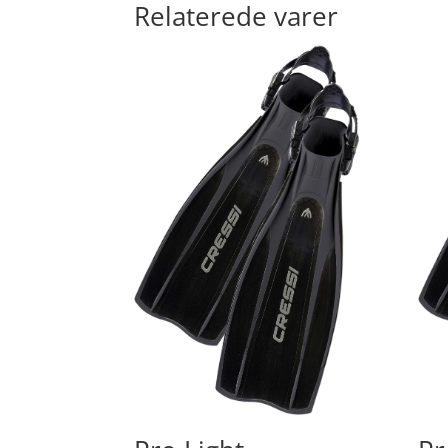
Relaterede varer