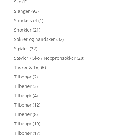
Sko
(6)
Slanger
(93)
Snorkelsæt
(1)
Snorkler
(21)
Sokker og handsker
(32)
Støvler
(22)
Støvler / Sko / Neoprensokker
(28)
Tasker & Tøj
(5)
Tilbehør
(2)
Tilbehør
(3)
Tilbehør
(4)
Tilbehør
(12)
Tilbehør
(8)
Tilbehør
(19)
Tilbehør
(17)