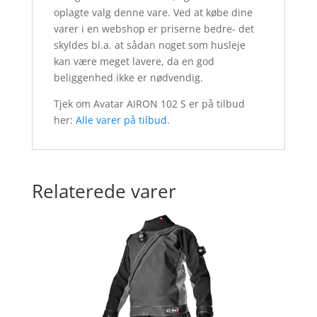
oplagte valg denne vare. Ved at købe dine
varer i en webshop er priserne bedre- det
skyldes bl.a. at sådan noget som husleje
kan være meget lavere, da en god
beliggenhed ikke er nødvendig.
Tjek om Avatar AIRON 102 S er på tilbud
her:
Alle varer på tilbud
.
Relaterede varer