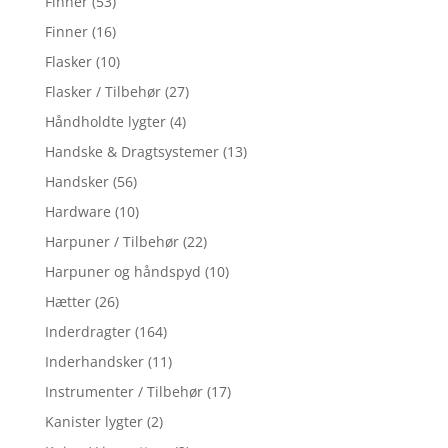
Finner
(53)
Finner
(16)
Flasker
(10)
Flasker / Tilbehør
(27)
Håndholdte lygter
(4)
Handske & Dragtsystemer
(13)
Handsker
(56)
Hardware
(10)
Harpuner / Tilbehør
(22)
Harpuner og håndspyd
(10)
Hætter
(26)
Inderdragter
(164)
Inderhandsker
(11)
Instrumenter / Tilbehør
(17)
Kanister lygter
(2)