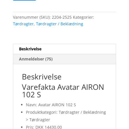
Varenummer (SKU):
2204-2525
Kategorier:
Tørdragter
,
Tørdragter / Beklædning
Beskrivelse
Anmeldelser (75)
Beskrivelse
Varefakta Avatar AIRON
102 S
Navn: Avatar AIRON 102 S
Produktkategori: Tørdragter / Beklædning
> Tørdragter
Pris: DKK 14430.00