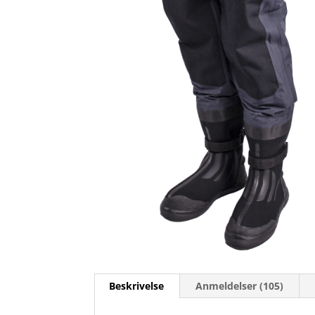
Beskrivelse
Anmeldelser (105)