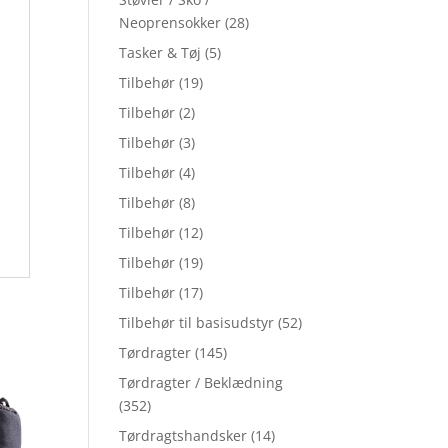
Neoprensokker
(28)
Tasker & Tøj
(5)
Tilbehør
(19)
Tilbehør
(2)
Tilbehør
(3)
Tilbehør
(4)
Tilbehør
(8)
Tilbehør
(12)
Tilbehør
(19)
Tilbehør
(17)
Tilbehør til basisudstyr
(52)
Tørdragter
(145)
Tørdragter / Beklædning
(352)
Tørdragtshandsker
(14)