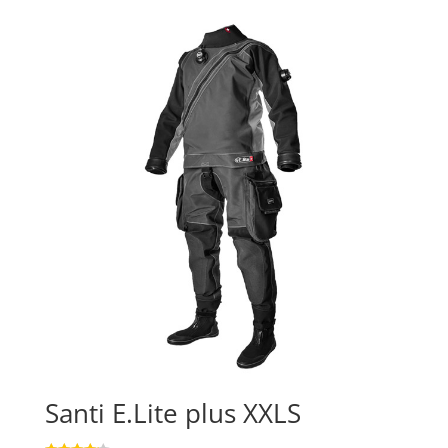
Santi E.Lite plus XXLS