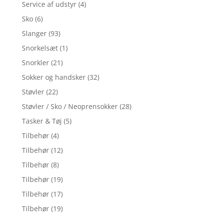
Service af udstyr
(4)
Sko
(6)
Slanger
(93)
Snorkelsæt
(1)
Snorkler
(21)
Sokker og handsker
(32)
Støvler
(22)
Støvler / Sko / Neoprensokker
(28)
Tasker & Tøj
(5)
Tilbehør
(4)
Tilbehør
(12)
Tilbehør
(8)
Tilbehør
(19)
Tilbehør
(17)
Tilbehør
(19)