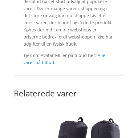
der altid har et stort udvalg af populære
varer. Der er mange varer i shoppen og i
det store udvalg kan du shoppe løs efter
lækre varer, deriblandt også dette produkt.
Købes der ind i online webshops er
priserne bedre- fordi webshoppen ikke har
udgifter til en fysisk butik.
Tjek om Avatar ML er på tilbud her:
Alle
varer på tilbud
.
Relaterede varer