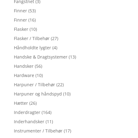
Fangstnet
(3)
Finner
(53)
Finner
(16)
Flasker
(10)
Flasker / Tilbehør
(27)
Håndholdte lygter
(4)
Handske & Dragtsystemer
(13)
Handsker
(56)
Hardware
(10)
Harpuner / Tilbehør
(22)
Harpuner og håndspyd
(10)
Hætter
(26)
Inderdragter
(164)
Inderhandsker
(11)
Instrumenter / Tilbehør
(17)