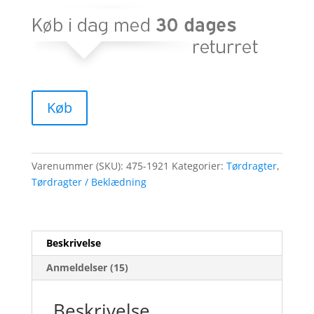
Køb
Varenummer (SKU):
475-1921
Kategorier:
Tørdragter
,
Tørdragter / Beklædning
Beskrivelse
Anmeldelser (15)
Beskrivelse