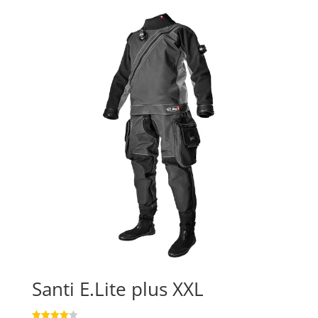
Santi E.Lite plus XXL