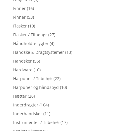
Finner
(16)
Finner
(53)
Flasker
(10)
Flasker / Tilbehør
(27)
Håndholdte lygter
(4)
Handske & Dragtsystemer
(13)
Handsker
(56)
Hardware
(10)
Harpuner / Tilbehør
(22)
Harpuner og håndspyd
(10)
Hætter
(26)
Inderdragter
(164)
Inderhandsker
(11)
Instrumenter / Tilbehør
(17)