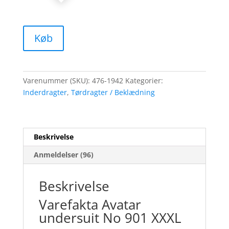
Køb
Varenummer (SKU):
476-1942
Kategorier:
Inderdragter
,
Tørdragter / Beklædning
Beskrivelse
Anmeldelser (96)
Beskrivelse
Varefakta Avatar
undersuit No 901 XXXL