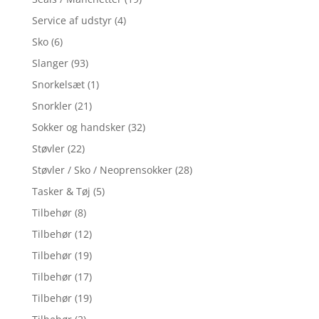
Service af udstyr
(4)
Sko
(6)
Slanger
(93)
Snorkelsæt
(1)
Snorkler
(21)
Sokker og handsker
(32)
Støvler
(22)
Støvler / Sko / Neoprensokker
(28)
Tasker & Tøj
(5)
Tilbehør
(8)
Tilbehør
(12)
Tilbehør
(19)
Tilbehør
(17)
Tilbehør
(19)