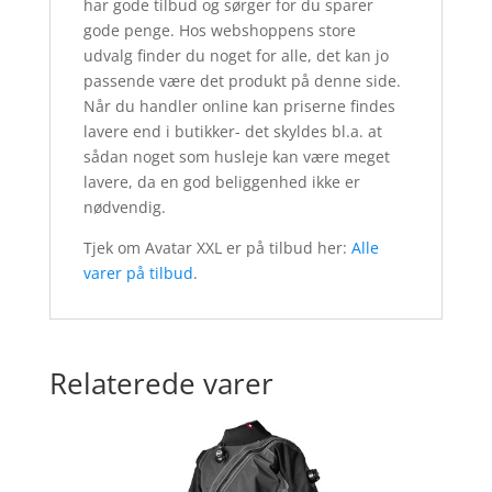
har gode tilbud og sørger for du sparer
gode penge. Hos webshoppens store
udvalg finder du noget for alle, det kan jo
passende være det produkt på denne side.
Når du handler online kan priserne findes
lavere end i butikker- det skyldes bl.a. at
sådan noget som husleje kan være meget
lavere, da en god beliggenhed ikke er
nødvendig.
Tjek om Avatar XXL er på tilbud her:
Alle
varer på tilbud
.
Relaterede varer