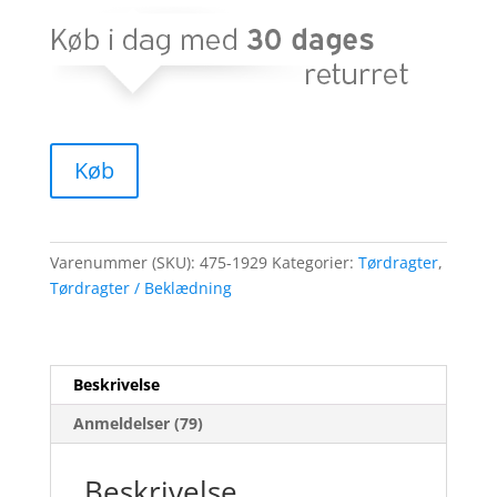
Køb
Varenummer (SKU):
475-1929
Kategorier:
Tørdragter
,
Tørdragter / Beklædning
Beskrivelse
Anmeldelser (79)
Beskrivelse