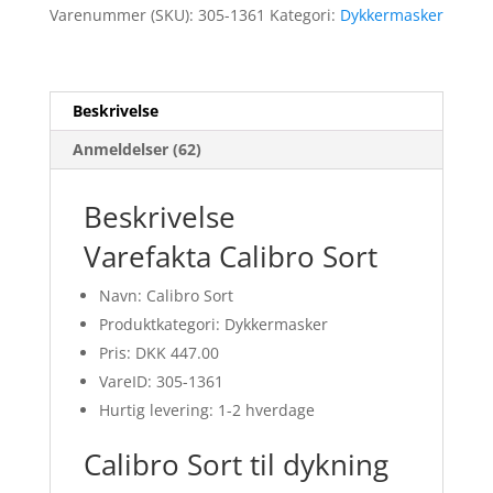
Varenummer (SKU):
305-1361
Kategori:
Dykkermasker
Beskrivelse
Anmeldelser (62)
Beskrivelse
Varefakta Calibro Sort
Navn: Calibro Sort
Produktkategori: Dykkermasker
Pris: DKK 447.00
VareID: 305-1361
Hurtig levering: 1-2 hverdage
Calibro Sort til dykning