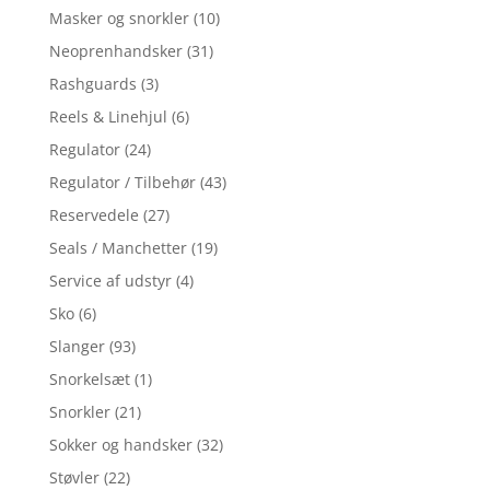
Masker og snorkler
(10)
Neoprenhandsker
(31)
Rashguards
(3)
Reels & Linehjul
(6)
Regulator
(24)
Regulator / Tilbehør
(43)
Reservedele
(27)
Seals / Manchetter
(19)
Service af udstyr
(4)
Sko
(6)
Slanger
(93)
Snorkelsæt
(1)
Snorkler
(21)
Sokker og handsker
(32)
Støvler
(22)