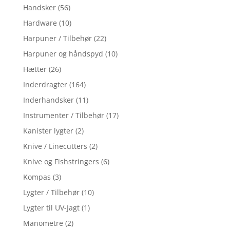
Handsker
(56)
Hardware
(10)
Harpuner / Tilbehør
(22)
Harpuner og håndspyd
(10)
Hætter
(26)
Inderdragter
(164)
Inderhandsker
(11)
Instrumenter / Tilbehør
(17)
Kanister lygter
(2)
Knive / Linecutters
(2)
Knive og Fishstringers
(6)
Kompas
(3)
Lygter / Tilbehør
(10)
Lygter til UV-Jagt
(1)
Manometre
(2)