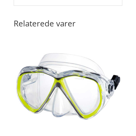
Relaterede varer