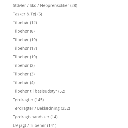
Støvler / Sko / Neoprensokker
(28)
Tasker & Tøj
(5)
Tilbehør
(12)
Tilbehør
(8)
Tilbehør
(19)
Tilbehør
(17)
Tilbehør
(19)
Tilbehør
(2)
Tilbehør
(3)
Tilbehør
(4)
Tilbehør til basisudstyr
(52)
Tørdragter
(145)
Tørdragter / Beklædning
(352)
Tørdragtshandsker
(14)
UV jagt / Tilbehør
(141)