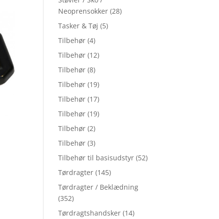
Neoprensokker
(28)
Tasker & Tøj
(5)
Tilbehør
(4)
Tilbehør
(12)
Tilbehør
(8)
Tilbehør
(19)
Tilbehør
(17)
Tilbehør
(19)
Tilbehør
(2)
Tilbehør
(3)
Tilbehør til basisudstyr
(52)
Tørdragter
(145)
Tørdragter / Beklædning
(352)
Tørdragtshandsker
(14)