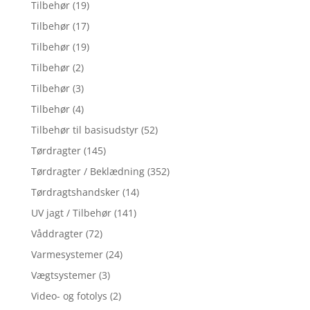
Tilbehør
(19)
Tilbehør
(17)
Tilbehør
(19)
Tilbehør
(2)
Tilbehør
(3)
Tilbehør
(4)
Tilbehør til basisudstyr
(52)
Tørdragter
(145)
Tørdragter / Beklædning
(352)
Tørdragtshandsker
(14)
UV jagt / Tilbehør
(141)
Våddragter
(72)
Varmesystemer
(24)
Vægtsystemer
(3)
Video- og fotolys
(2)