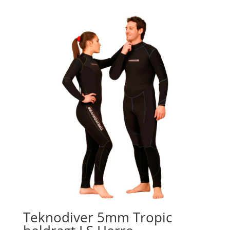
Teknodiver 5mm Tropic