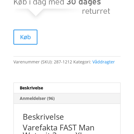
Køb
Varenummer (SKU):
287-1212
Kategori:
Våddragter
Beskrivelse
Anmeldelser (96)
Beskrivelse
Varefakta FAST Man