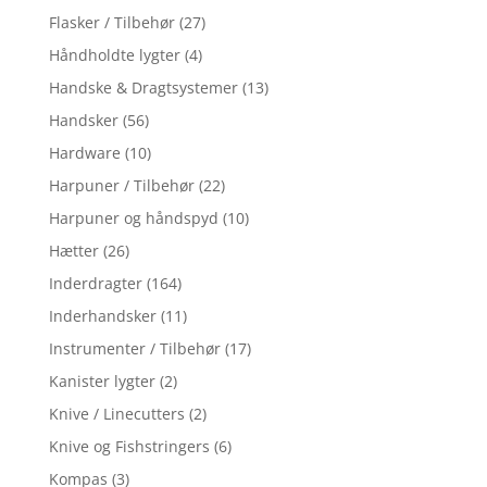
Flasker / Tilbehør
(27)
Håndholdte lygter
(4)
Handske & Dragtsystemer
(13)
Handsker
(56)
Hardware
(10)
Harpuner / Tilbehør
(22)
Harpuner og håndspyd
(10)
Hætter
(26)
Inderdragter
(164)
Inderhandsker
(11)
Instrumenter / Tilbehør
(17)
Kanister lygter
(2)
Knive / Linecutters
(2)
Knive og Fishstringers
(6)
Kompas
(3)