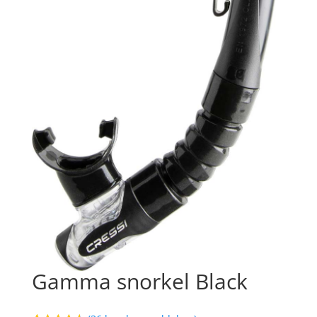
Gamma snorkel Black