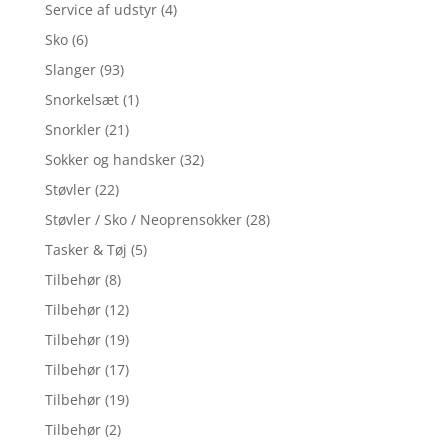
Service af udstyr
(4)
Sko
(6)
Slanger
(93)
Snorkelsæt
(1)
Snorkler
(21)
Sokker og handsker
(32)
Støvler
(22)
Støvler / Sko / Neoprensokker
(28)
Tasker & Tøj
(5)
Tilbehør
(8)
Tilbehør
(12)
Tilbehør
(19)
Tilbehør
(17)
Tilbehør
(19)
Tilbehør
(2)