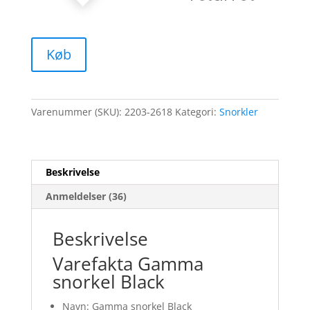
Køb
Varenummer (SKU):
2203-2618
Kategori:
Snorkler
Beskrivelse
Anmeldelser (36)
Beskrivelse
Varefakta Gamma
snorkel Black
Navn: Gamma snorkel Black