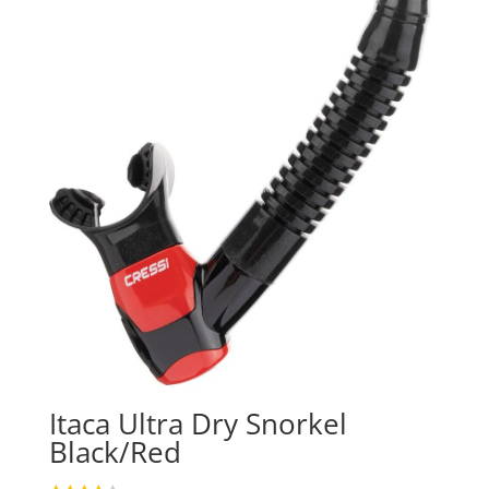
Itaca Ultra Dry Snorkel
Black/Red