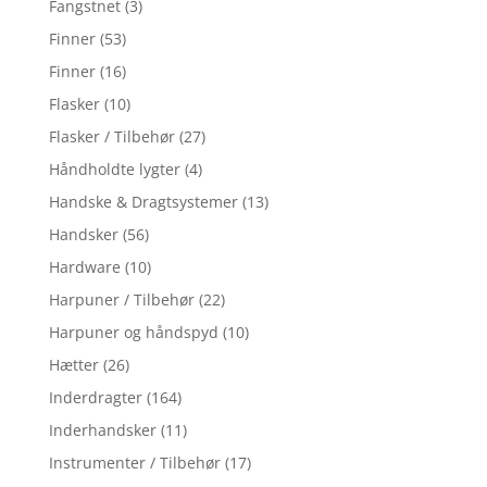
Fangstnet
(3)
Finner
(53)
Finner
(16)
Flasker
(10)
Flasker / Tilbehør
(27)
Håndholdte lygter
(4)
Handske & Dragtsystemer
(13)
Handsker
(56)
Hardware
(10)
Harpuner / Tilbehør
(22)
Harpuner og håndspyd
(10)
Hætter
(26)
Inderdragter
(164)
Inderhandsker
(11)
Instrumenter / Tilbehør
(17)