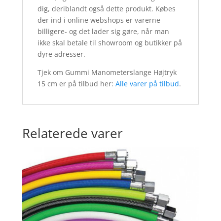
dig, deriblandt også dette produkt. Købes
der ind i online webshops er varerne
billigere- og det lader sig gøre, når man
ikke skal betale til showroom og butikker på
dyre adresser.
Tjek om Gummi Manometerslange Højtryk
15 cm er på tilbud her:
Alle varer på tilbud
.
Relaterede varer