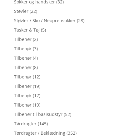
Sokker og handsker
(32)
Støvler
(22)
Støvler / Sko / Neoprensokker
(28)
Tasker & Tøj
(5)
Tilbehør
(2)
Tilbehør
(3)
Tilbehør
(4)
Tilbehør
(8)
Tilbehør
(12)
Tilbehør
(19)
Tilbehør
(17)
Tilbehør
(19)
Tilbehør til basisudstyr
(52)
Tørdragter
(145)
Tørdragter / Beklædning
(352)