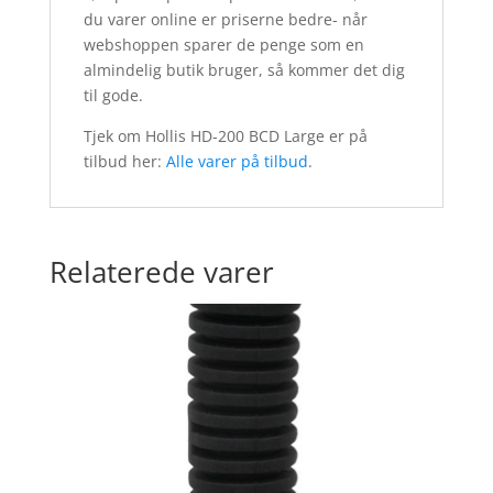
du varer online er priserne bedre- når
webshoppen sparer de penge som en
almindelig butik bruger, så kommer det dig
til gode.
Tjek om Hollis HD-200 BCD Large er på
tilbud her:
Alle varer på tilbud
.
Relaterede varer