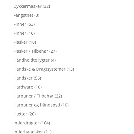
Dykkermasker
(32)
Fangstnet
(3)
Finner
(53)
Finner
(16)
Flasker
(10)
Flasker / Tilbehør
(27)
Håndholdte lygter
(4)
Handske & Dragtsystemer
(13)
Handsker
(56)
Hardware
(10)
Harpuner / Tilbehør
(22)
Harpuner og håndspyd
(10)
Hætter
(26)
Inderdragter
(164)
Inderhandsker
(11)