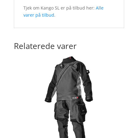
Tjek om Kango SL er på tilbud her:
Alle
varer på tilbud
.
Relaterede varer