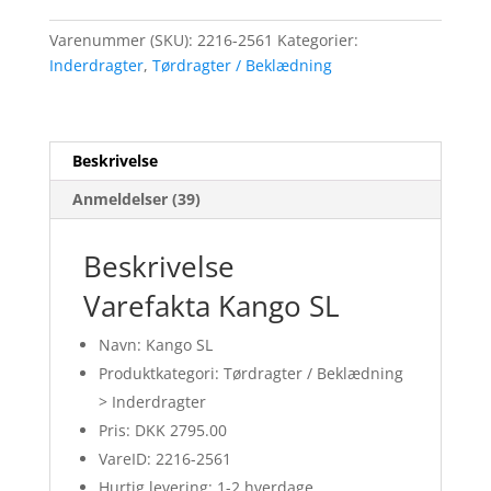
Varenummer (SKU):
2216-2561
Kategorier:
Inderdragter
,
Tørdragter / Beklædning
Beskrivelse
Anmeldelser (39)
Beskrivelse
Varefakta Kango SL
Navn: Kango SL
Produktkategori: Tørdragter / Beklædning
> Inderdragter
Pris: DKK 2795.00
VareID: 2216-2561
Hurtig levering: 1-2 hverdage