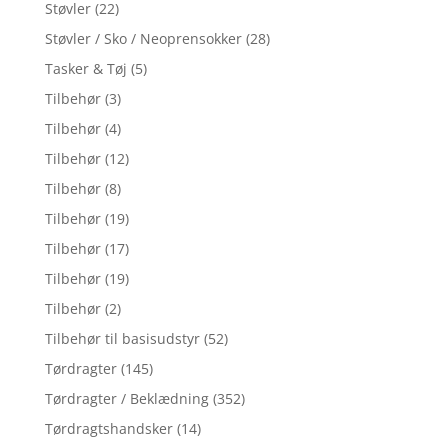
Støvler
(22)
Støvler / Sko / Neoprensokker
(28)
Tasker & Tøj
(5)
Tilbehør
(3)
Tilbehør
(4)
Tilbehør
(12)
Tilbehør
(8)
Tilbehør
(19)
Tilbehør
(17)
Tilbehør
(19)
Tilbehør
(2)
Tilbehør til basisudstyr
(52)
Tørdragter
(145)
Tørdragter / Beklædning
(352)
Tørdragtshandsker
(14)