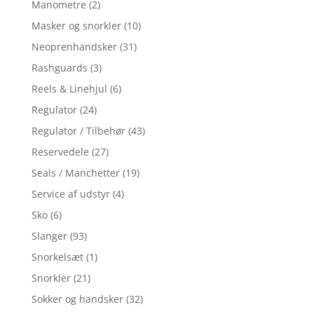
Manometre
(2)
Masker og snorkler
(10)
Neoprenhandsker
(31)
Rashguards
(3)
Reels & Linehjul
(6)
Regulator
(24)
Regulator / Tilbehør
(43)
Reservedele
(27)
Seals / Manchetter
(19)
Service af udstyr
(4)
Sko
(6)
Slanger
(93)
Snorkelsæt
(1)
Snorkler
(21)
Sokker og handsker
(32)