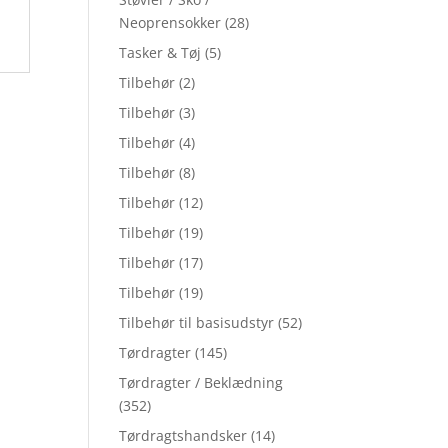
Neoprensokker
(28)
Tasker & Tøj
(5)
Tilbehør
(2)
Tilbehør
(3)
Tilbehør
(4)
Tilbehør
(8)
Tilbehør
(12)
Tilbehør
(19)
Tilbehør
(17)
Tilbehør
(19)
Tilbehør til basisudstyr
(52)
Tørdragter
(145)
Tørdragter / Beklædning
(352)
Tørdragtshandsker
(14)