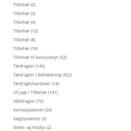
Tilbehør
(2)
Tilbehør
(3)
Tilbehør
(4)
Tilbehør
(12)
Tilbehør
(8)
Tilbehør
(19)
Tilbehør til basisudstyr
(52)
Tørdragter
(145)
Tørdragter / Beklædning
(352)
Tørdragtshandsker
(14)
UV jagt / Tilbehør
(141)
Våddragter
(72)
Varmesystemer
(24)
Vægtsystemer
(3)
Video- og fotolys
(2)