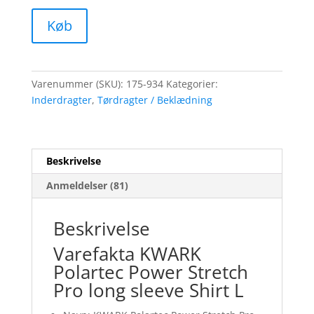
Køb
Varenummer (SKU):
175-934
Kategorier:
Inderdragter
,
Tørdragter / Beklædning
Beskrivelse
Anmeldelser (81)
Beskrivelse
Varefakta KWARK
Polartec Power Stretch
Pro long sleeve Shirt L