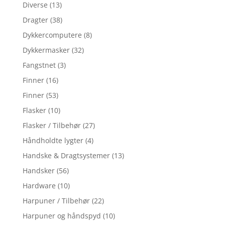
Diverse
(13)
Dragter
(38)
Dykkercomputere
(8)
Dykkermasker
(32)
Fangstnet
(3)
Finner
(16)
Finner
(53)
Flasker
(10)
Flasker / Tilbehør
(27)
Håndholdte lygter
(4)
Handske & Dragtsystemer
(13)
Handsker
(56)
Hardware
(10)
Harpuner / Tilbehør
(22)
Harpuner og håndspyd
(10)