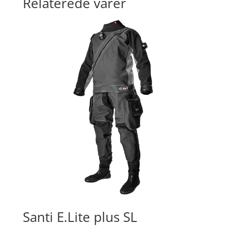
Relaterede varer
Santi E.Lite plus SL