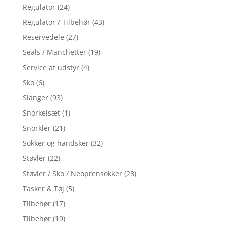
Regulator
(24)
Regulator / Tilbehør
(43)
Reservedele
(27)
Seals / Manchetter
(19)
Service af udstyr
(4)
Sko
(6)
Slanger
(93)
Snorkelsæt
(1)
Snorkler
(21)
Sokker og handsker
(32)
Støvler
(22)
Støvler / Sko / Neoprensokker
(28)
Tasker & Tøj
(5)
Tilbehør
(17)
Tilbehør
(19)