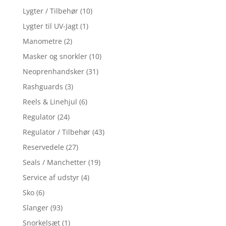
Lygter / Tilbehør
(10)
Lygter til UV-Jagt
(1)
Manometre
(2)
Masker og snorkler
(10)
Neoprenhandsker
(31)
Rashguards
(3)
Reels & Linehjul
(6)
Regulator
(24)
Regulator / Tilbehør
(43)
Reservedele
(27)
Seals / Manchetter
(19)
Service af udstyr
(4)
Sko
(6)
Slanger
(93)
Snorkelsæt
(1)