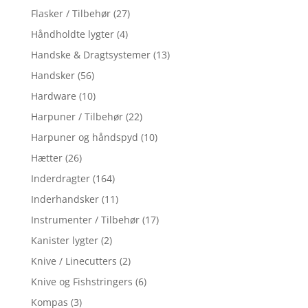
Flasker / Tilbehør
(27)
Håndholdte lygter
(4)
Handske & Dragtsystemer
(13)
Handsker
(56)
Hardware
(10)
Harpuner / Tilbehør
(22)
Harpuner og håndspyd
(10)
Hætter
(26)
Inderdragter
(164)
Inderhandsker
(11)
Instrumenter / Tilbehør
(17)
Kanister lygter
(2)
Knive / Linecutters
(2)
Knive og Fishstringers
(6)
Kompas
(3)