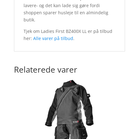
lavere- og det kan lade sig gøre fordi
shoppen sparer husleje til en almindelig
butik.
Tjek om Ladies First BZ400X LL er på tilbud
her:
Alle varer på tilbud
.
Relaterede varer