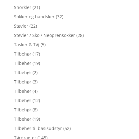
Snorkler
(21)
Sokker og handsker
(32)
Støvler
(22)
Støvler / Sko / Neoprensokker
(28)
Tasker & Tøj
(5)
Tilbehør
(17)
Tilbehør
(19)
Tilbehør
(2)
Tilbehør
(3)
Tilbehør
(4)
Tilbehør
(12)
Tilbehør
(8)
Tilbehør
(19)
Tilbehør til basisudstyr
(52)
Tørdragter
(145)