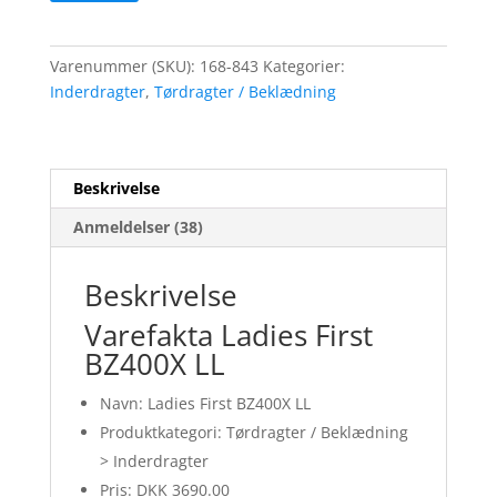
Varenummer (SKU):
168-843
Kategorier:
Inderdragter
,
Tørdragter / Beklædning
Beskrivelse
Anmeldelser (38)
Beskrivelse
Varefakta Ladies First
BZ400X LL
Navn: Ladies First BZ400X LL
Produktkategori: Tørdragter / Beklædning
> Inderdragter
Pris: DKK 3690.00