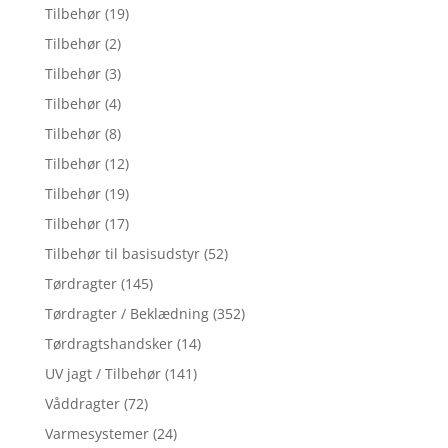
Tilbehør
(19)
Tilbehør
(2)
Tilbehør
(3)
Tilbehør
(4)
Tilbehør
(8)
Tilbehør
(12)
Tilbehør
(19)
Tilbehør
(17)
Tilbehør til basisudstyr
(52)
Tørdragter
(145)
Tørdragter / Beklædning
(352)
Tørdragtshandsker
(14)
UV jagt / Tilbehør
(141)
Våddragter
(72)
Varmesystemer
(24)