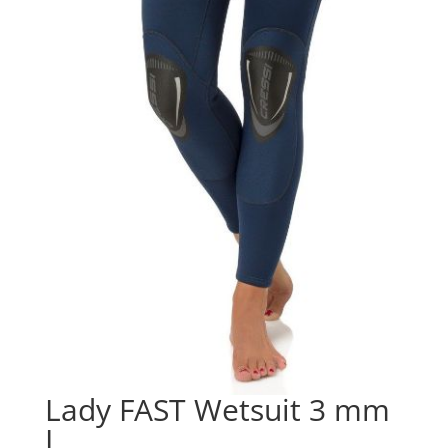
Lady FAST Wetsuit 3 mm
L