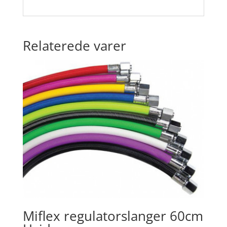
Relaterede varer
Miflex regulatorslanger 60cm