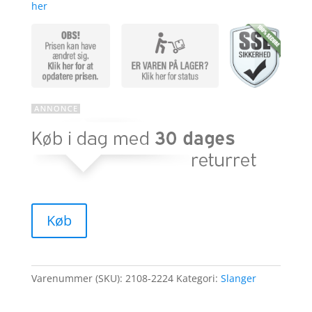
her
Køb
Varenummer (SKU):
2108-2224
Kategori:
Slanger