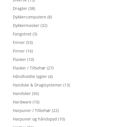
Dragter
(38)
Dykkercomputere
(8)
Dykkermasker
(32)
Fangstnet
(3)
Finner
(53)
Finner
(16)
Flasker
(10)
Flasker / Tilbehør
(27)
Håndholdte lygter
(4)
Handske & Dragtsystemer
(13)
Handsker
(56)
Hardware
(10)
Harpuner / Tilbehør
(22)
Harpuner og håndspyd
(10)