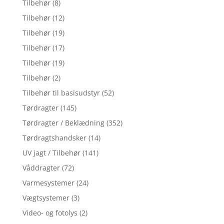
Tilbehør
(8)
Tilbehør
(12)
Tilbehør
(19)
Tilbehør
(17)
Tilbehør
(19)
Tilbehør
(2)
Tilbehør til basisudstyr
(52)
Tørdragter
(145)
Tørdragter / Beklædning
(352)
Tørdragtshandsker
(14)
UV jagt / Tilbehør
(141)
Våddragter
(72)
Varmesystemer
(24)
Vægtsystemer
(3)
Video- og fotolys
(2)