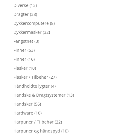
Diverse
(13)
Dragter
(38)
Dykkercomputere
(8)
Dykkermasker
(32)
Fangstnet
(3)
Finner
(53)
Finner
(16)
Flasker
(10)
Flasker / Tilbehør
(27)
Håndholdte lygter
(4)
Handske & Dragtsystemer
(13)
Handsker
(56)
Hardware
(10)
Harpuner / Tilbehør
(22)
Harpuner og håndspyd
(10)