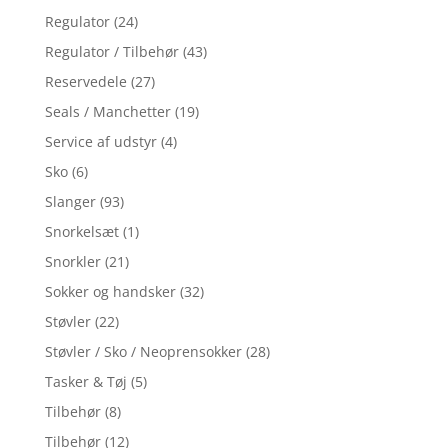
Regulator
(24)
Regulator / Tilbehør
(43)
Reservedele
(27)
Seals / Manchetter
(19)
Service af udstyr
(4)
Sko
(6)
Slanger
(93)
Snorkelsæt
(1)
Snorkler
(21)
Sokker og handsker
(32)
Støvler
(22)
Støvler / Sko / Neoprensokker
(28)
Tasker & Tøj
(5)
Tilbehør
(8)
Tilbehør
(12)