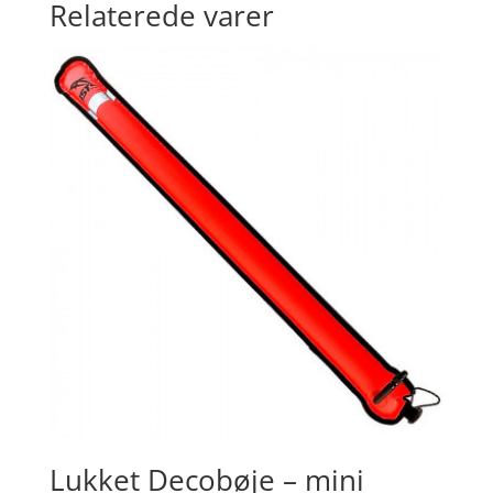
Relaterede varer
Lukket Decobøje – mini