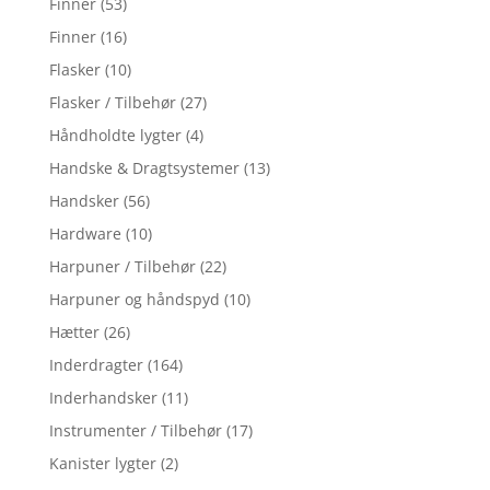
Finner
(53)
Finner
(16)
Flasker
(10)
Flasker / Tilbehør
(27)
Håndholdte lygter
(4)
Handske & Dragtsystemer
(13)
Handsker
(56)
Hardware
(10)
Harpuner / Tilbehør
(22)
Harpuner og håndspyd
(10)
Hætter
(26)
Inderdragter
(164)
Inderhandsker
(11)
Instrumenter / Tilbehør
(17)
Kanister lygter
(2)