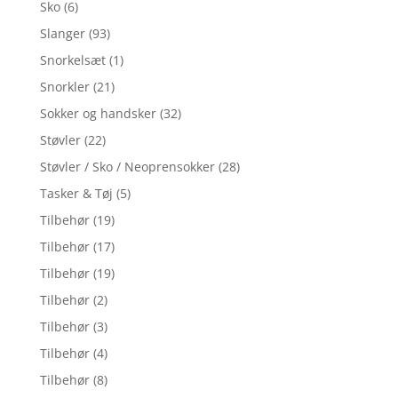
Sko
(6)
Slanger
(93)
Snorkelsæt
(1)
Snorkler
(21)
Sokker og handsker
(32)
Støvler
(22)
Støvler / Sko / Neoprensokker
(28)
Tasker & Tøj
(5)
Tilbehør
(19)
Tilbehør
(17)
Tilbehør
(19)
Tilbehør
(2)
Tilbehør
(3)
Tilbehør
(4)
Tilbehør
(8)