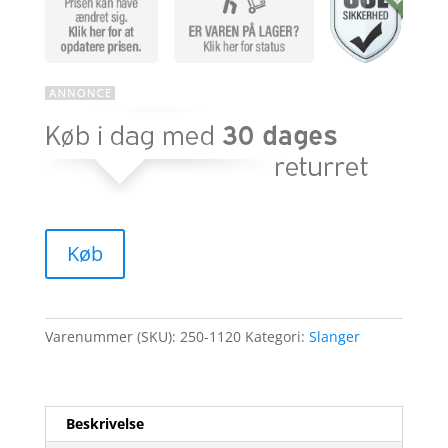
Køb
Varenummer (SKU):
250-1120
Kategori:
Slanger
Beskrivelse