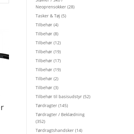
Neoprensokker
(28)
Tasker & Tøj
(5)
Tilbehør
(4)
Tilbehør
(8)
Tilbehør
(12)
Tilbehør
(19)
Tilbehør
(17)
Tilbehør
(19)
Tilbehør
(2)
Tilbehør
(3)
Tilbehør til basisudstyr
(52)
r
Tørdragter
(145)
Tørdragter / Beklædning
(352)
Tørdragtshandsker
(14)