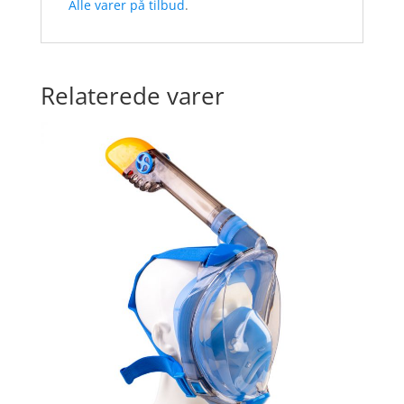
Alle varer på tilbud
.
Relaterede varer