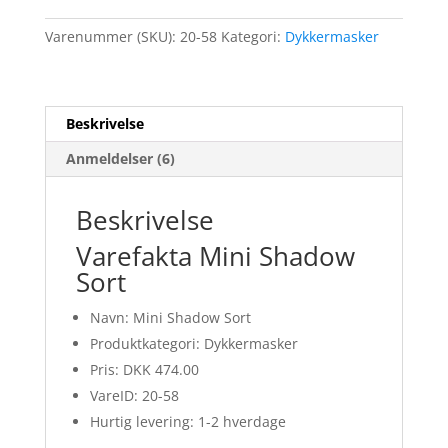
Varenummer (SKU):
20-58
Kategori:
Dykkermasker
Beskrivelse
Anmeldelser (6)
Beskrivelse
Varefakta Mini Shadow
Sort
Navn: Mini Shadow Sort
Produktkategori: Dykkermasker
Pris: DKK 474.00
VareID: 20-58
Hurtig levering: 1-2 hverdage