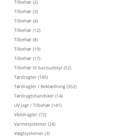
Tilbehør
(2)
Tilbehør
(3)
Tilbehør
(4)
Tilbehør
(12)
Tilbehør
(8)
Tilbehør
(19)
Tilbehør
(17)
Tilbehør til basisudstyr
(52)
Tørdragter
(145)
Tørdragter / Beklædning
(352)
Tørdragtshandsker
(14)
UV jagt / Tilbehør
(141)
Våddragter
(72)
Varmesystemer
(24)
Vægtsystemer
(3)