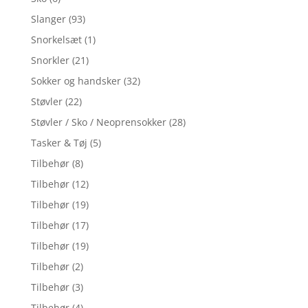
Slanger
(93)
Snorkelsæt
(1)
Snorkler
(21)
Sokker og handsker
(32)
Støvler
(22)
Støvler / Sko / Neoprensokker
(28)
Tasker & Tøj
(5)
Tilbehør
(8)
Tilbehør
(12)
Tilbehør
(19)
Tilbehør
(17)
Tilbehør
(19)
Tilbehør
(2)
Tilbehør
(3)
Tilbehør
(4)