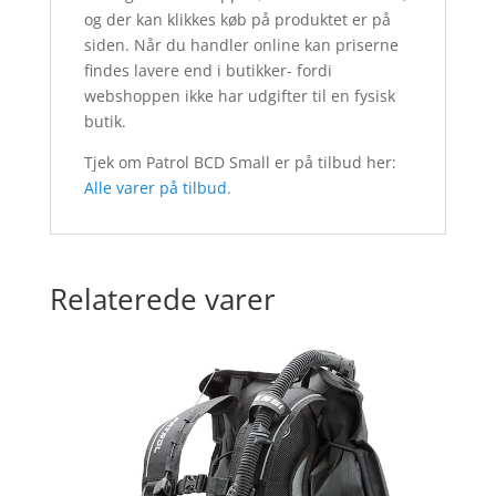
og der kan klikkes køb på produktet er på
siden. Når du handler online kan priserne
findes lavere end i butikker- fordi
webshoppen ikke har udgifter til en fysisk
butik.
Tjek om Patrol BCD Small er på tilbud her:
Alle varer på tilbud
.
Relaterede varer