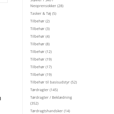
Neoprensokker
(28)
Tasker & Tøj
(5)
Tilbehør
(2)
Tilbehør
(3)
Tilbehør
(4)
Tilbehør
(8)
Tilbehør
(12)
Tilbehør
(19)
Tilbehør
(17)
Tilbehør
(19)
Tilbehør til basisudstyr
(52)
Tørdragter
(145)
m
Tørdragter / Beklædning
(352)
Tørdragtshandsker
(14)